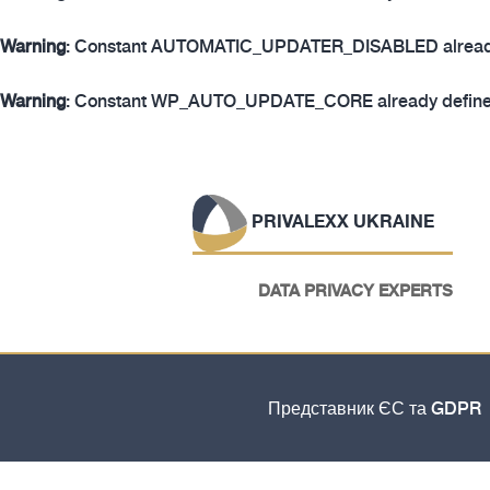
Warning
: Constant AUTOMATIC_UPDATER_DISABLED already
Warning
: Constant WP_AUTO_UPDATE_CORE already define
PRIVALEXX UKRAINE
DATA PRIVACY EXPERTS
Представник ЄС та GDPR