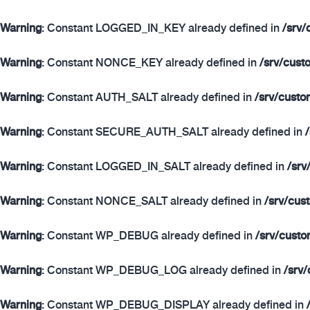
Warning
: Constant LOGGED_IN_KEY already defined in
/srv
Warning
: Constant NONCE_KEY already defined in
/srv/cust
Warning
: Constant AUTH_SALT already defined in
/srv/cust
Warning
: Constant SECURE_AUTH_SALT already defined in
Warning
: Constant LOGGED_IN_SALT already defined in
/srv
Warning
: Constant NONCE_SALT already defined in
/srv/cus
Warning
: Constant WP_DEBUG already defined in
/srv/cust
Warning
: Constant WP_DEBUG_LOG already defined in
/srv
Warning
: Constant WP_DEBUG_DISPLAY already defined in