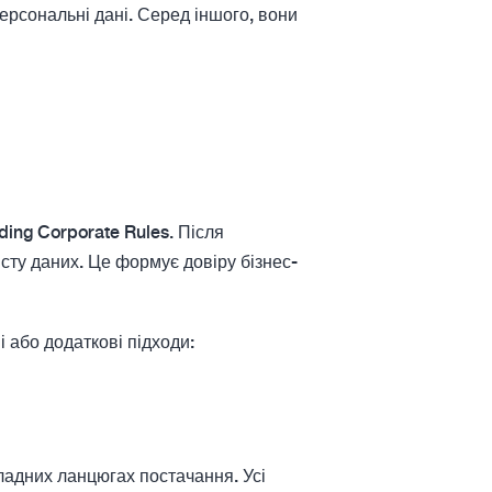
ерсональні дані. Серед іншого, вони
ding Corporate Rules. Після
сту даних. Це формує довіру бізнес-
 або додаткові підходи:
ладних ланцюгах постачання. Усі